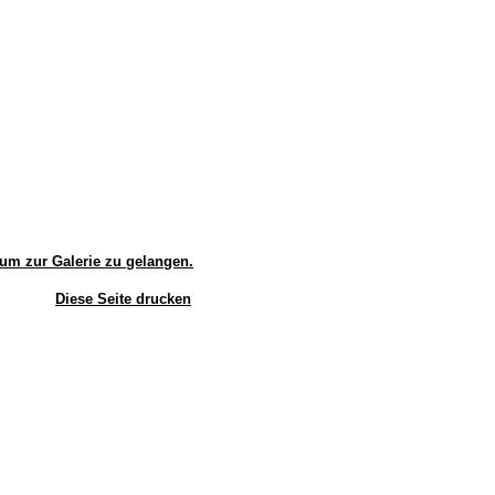
, um zur Galerie zu gelangen.
Diese Seite drucken