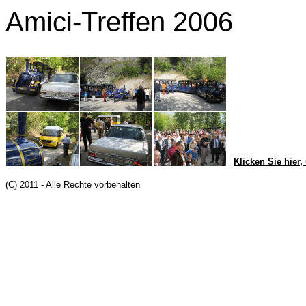
Amici-Treffen 2006
Klicken Sie hier
(C) 2011 - Alle Rechte vorbehalten