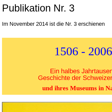
Publikation Nr. 3
Im November 2014 ist die Nr. 3 erschienen
1506 - 200
Ein halbes Jahrtause
Geschichte der Schweize
und ihres Museums in N