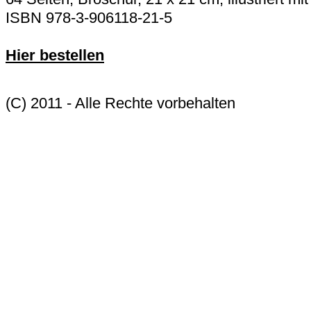
ISBN 978-3-906118-21-5
Hier bestellen
(C) 2011 - Alle Rechte vorbehalten