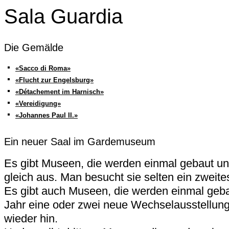
Sala Guardia
Die Gemälde
«Sacco di Roma»
«Flucht zur Engelsburg»
«Détachement im Harnisch»
«Vereidigung»
«Johannes Paul II.»
Ein neuer Saal im Gardemuseum
Es gibt Museen, die werden einmal gebaut u
gleich aus. Man besucht sie selten ein zweite
Es gibt auch Museen, die werden einmal geba
Jahr eine oder zwei neue Wechselausstellun
wieder hin.