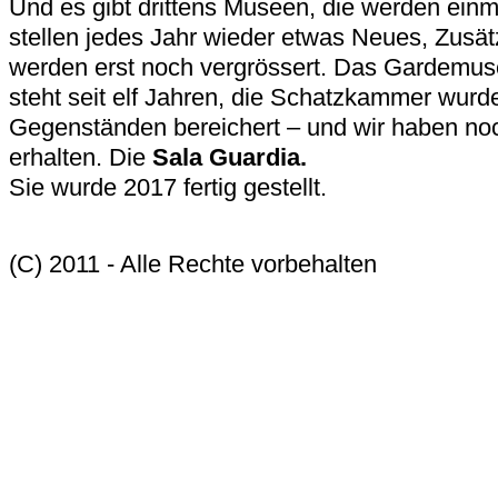
Und es gibt drittens Museen, die werden einm
stellen jedes Jahr wieder etwas Neues, Zusät
werden erst noch vergrössert. Das Gardemuse
steht seit elf Jahren, die Schatzkammer wurde
Gegenständen bereichert – und wir haben n
erhalten. Die
Sala Guardia.
Sie wurde 2017 fertig gestellt.
(C) 2011 - Alle Rechte vorbehalten