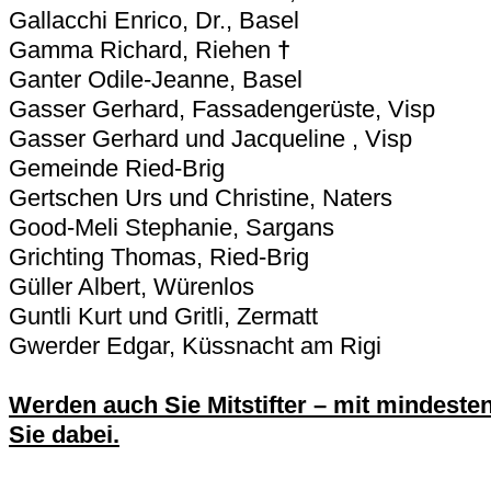
Gallacchi Enrico, Dr., Basel
Gamma Richard, Riehen
†
Ganter Odile-Jeanne, Basel
Gasser Gerhard, Fassadengerüste, Visp
Gasser Gerhard und Jacqueline , Visp
Gemeinde Ried-Brig
Gertschen Urs und Christine, Naters
Good-Meli Stephanie, Sargans
Grichting Thomas, Ried-Brig
Güller Albert, Würenlos
Guntli Kurt und Gritli, Zermatt
Gwerder Edgar, Küssnacht am Rigi
Werden auch Sie Mitstifter – mit mindeste
Sie dabei.