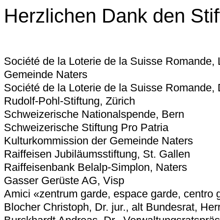
Herzlichen Dank den Stif
Société de la Loterie de la Suisse Romande,
Gemeinde Naters
Société de la Loterie de la Suisse Romande, 
Rudolf-Pohl-Stiftung, Zürich
Schweizerische Nationalspende, Bern
Schweizerische Stiftung Pro Patria
Kulturkommission der Gemeinde Naters
Raiffeisen Jubiläumsstiftung, St. Gallen
Raiffeisenbank Belalp-Simplon, Naters
Gasser Gerüste AG, Visp
Amici «zentrum garde, espace garde, centro 
Blocher Christoph, Dr. jur., alt Bundesrat, Herr