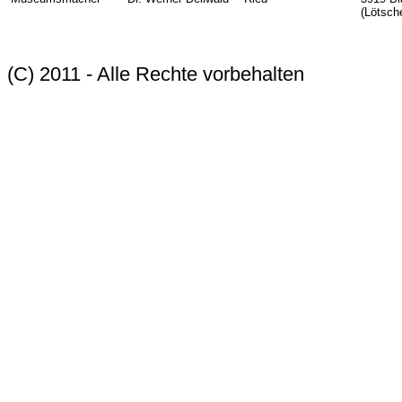
(Lötsch
(C) 2011 - Alle Rechte vorbehalten