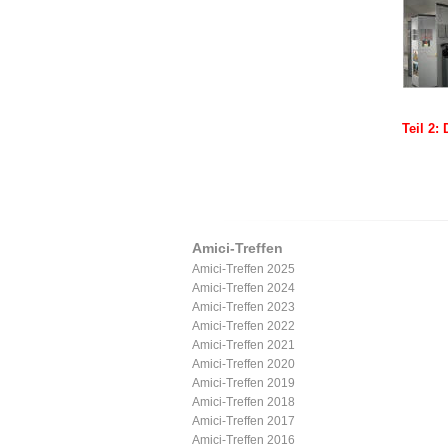
Teil 2:
Amici-Treffen
Amici-Treffen 2025
Amici-Treffen 2024
Amici-Treffen 2023
Amici-Treffen 2022
Amici-Treffen 2021
Amici-Treffen 2020
Amici-Treffen 2019
Amici-Treffen 2018
Amici-Treffen 2017
Amici-Treffen 2016