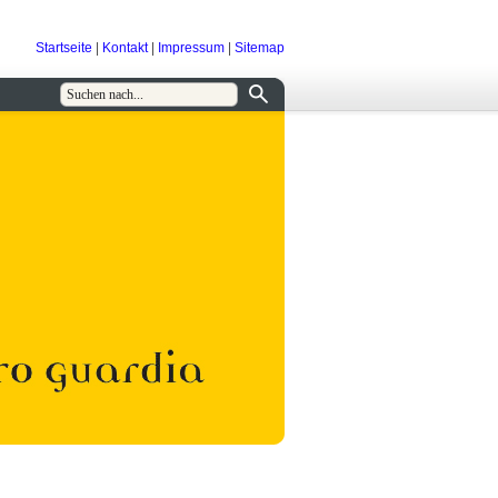
Startseite
|
Kontakt
|
Impressum
|
Sitemap