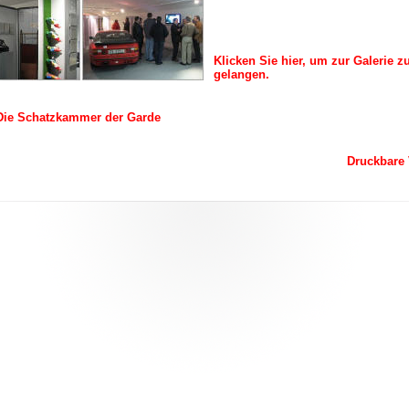
Klicken Sie hier, um zur Galerie z
gelangen.
 Die Schatzkammer der Garde
Druckbare 