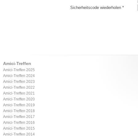
Sicherheitscode wiederholen *
Amici-Treffen
Amici-Treffen 2025
Amici-Treffen 2024
Amici-Treffen 2023
Amici-Treffen 2022
Amici-Treffen 2021
Amici-Treffen 2020
Amici-Treffen 2019
Amici-Treffen 2018
Amici-Treffen 2017
Amici-Treffen 2016
Amici-Treffen 2015
Amici-Treffen 2014