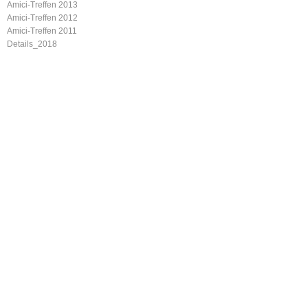
Amici-Treffen 2013
Amici-Treffen 2012
Amici-Treffen 2011
Details_2018